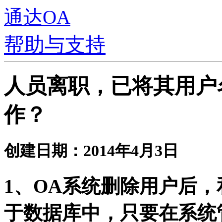
通达OA
帮助与支持
人员离职，已将其用户
作？
创建日期：2014年4月3日
1、OA系统删除用户后
于数据库中，只要在系统管