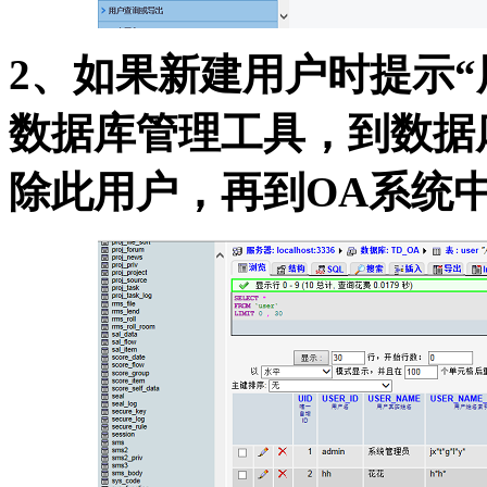
2、如果新建用户时提示
数据库管理工具，到数据库
除此用户，再到OA系统