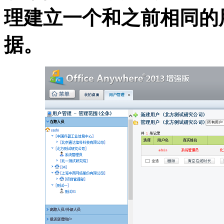
理建立一个和之前相同的
据。