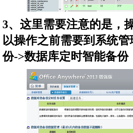
3、这里需要注意的是，
以操作之前需要到系统管理
份->数据库定时智能备