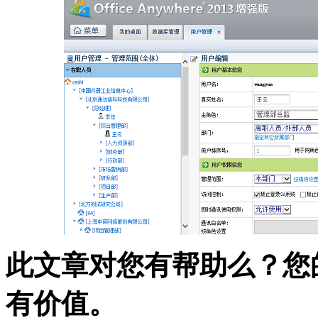
此文章对您有帮助么？您
有价值。