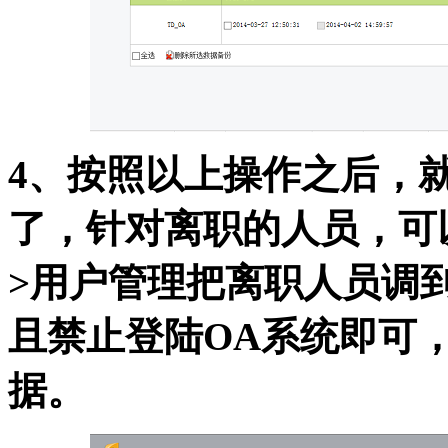
4、按照以上操作之后，
了，针对离职的人员，可以
>用户管理把离职人员调
且禁止登陆OA系统即可
据。