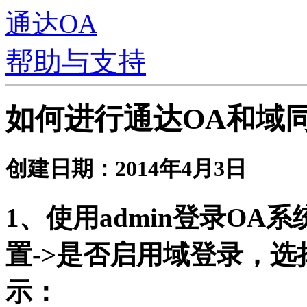
通达OA
帮助与支持
如何进行通达OA和域
创建日期：2014年4月3日
1、使用admin登录OA
置->是否启用域登录，选
示：