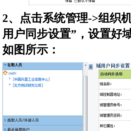
2、点击系统管理->组织
用户同步设置”，设置好
如图所示：