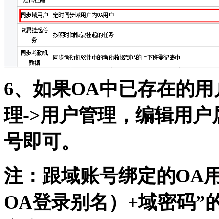
6、如果OA中已存在的
理->用户管理，编辑用户
号即可。
注：跟域账号绑定的OA
OA登录别名）+域密码”