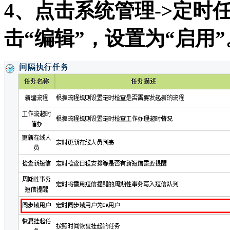
4、点击系统管理->定时
击“编辑”，设置为“启用