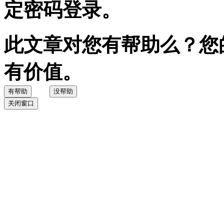
定密码登录。
此文章对您有帮助么？您
有价值。