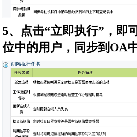
5、点击“立即执行”，
位中的用户，同步到OA