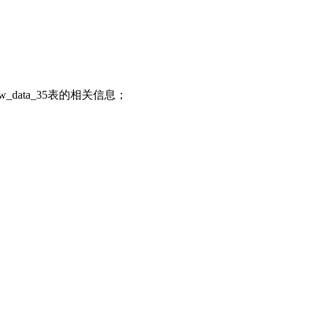
w_data_35表的相关信息；