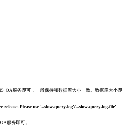
再启动mysql5_OA服务即可，一般保持和数据库大小一致。数据库大小即
Please use '--slow-query-log'/'--slow-query-log-file'
l5_OA服务即可。