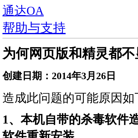
通达OA
帮助与支持
为何网页版和精灵都不
创建日期：2014年3月26日
造成此问题的可能原因如
1、本机自带的杀毒软件
软件重新安装。