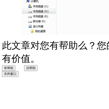
此文章对您有帮助么？您
有价值。