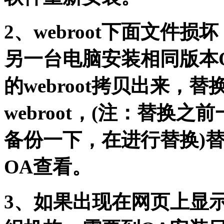
2、webroot下面文件
另一台电脑安装相同版本
的webroot拷贝出来，
webroot，(注：替换之
备份一下，在进行替换)
OA查看。
3、如果出现在网页上显