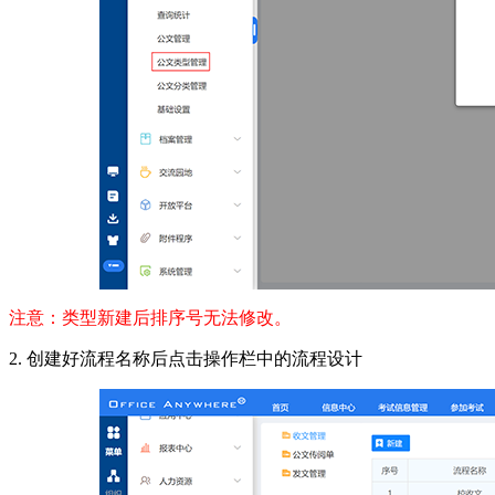
注意：类型新建后排序号无法修改。
2. 创建好流程名称后点击操作栏中的流程设计