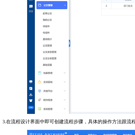
3.在流程设计界面中即可创建流程步骤，具体的操作方法跟流