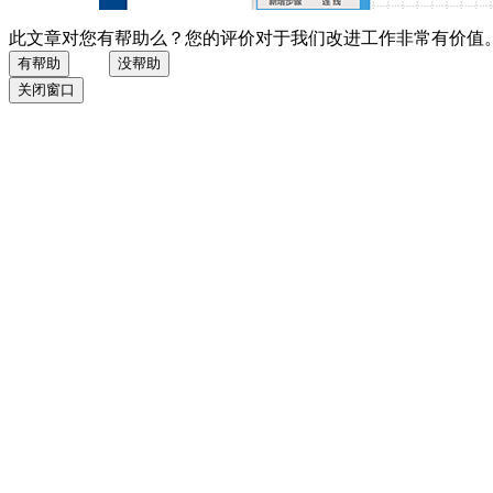
此文章对您有帮助么？您的评价对于我们改进工作非常有价值