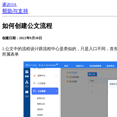
通达OA
帮助与支持
如何创建公文流程
创建日期：2022年9月30日
1.公文中的流程设计跟流程中心是类似的，只是入口不同，首
所属表单