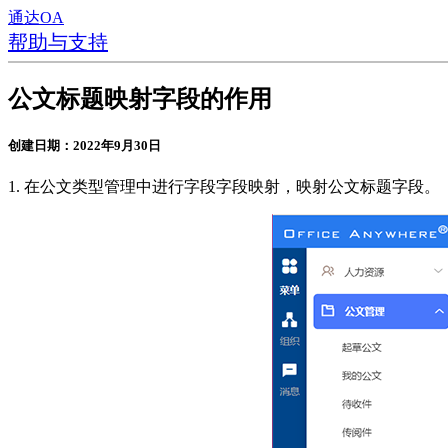
通达OA
帮助与支持
公文标题映射字段的作用
创建日期：2022年9月30日
1. 在公文类型管理中进行字段字段映射，映射公文标题字段。