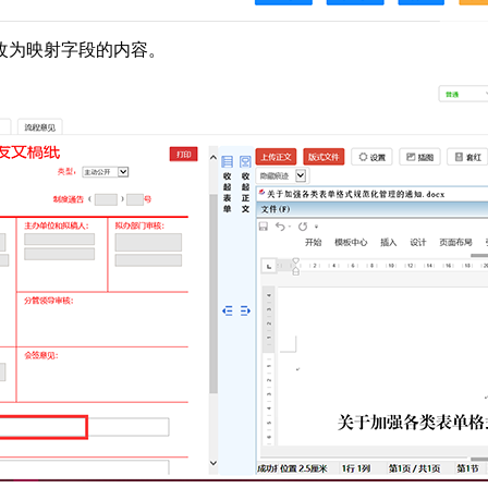
修改为映射字段的内容。