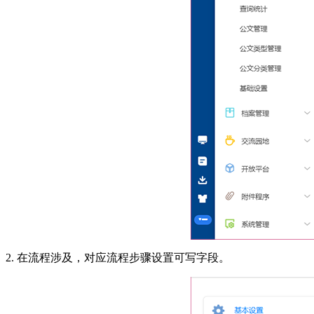
2. 在流程涉及，对应流程步骤设置可写字段。