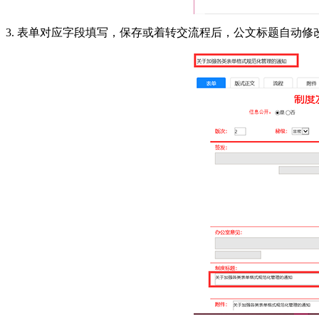
3. 表单对应字段填写，保存或着转交流程后，公文标题自动