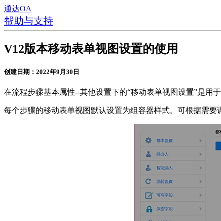
通达OA
帮助与支持
V12版本移动表单视图设置的使用
创建日期：2022年9月30日
在流程步骤基本属性--其他设置下的“移动表单视图设置”是
每个步骤的移动表单视图默认设置为组容器样式。可根据需要