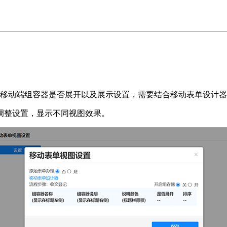
用于移动端组容器是否展开以及展示设置，需要结合移动表单设计
调整设置，显示不同视图效果。