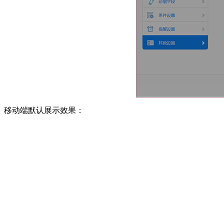
移动端默认展示效果：