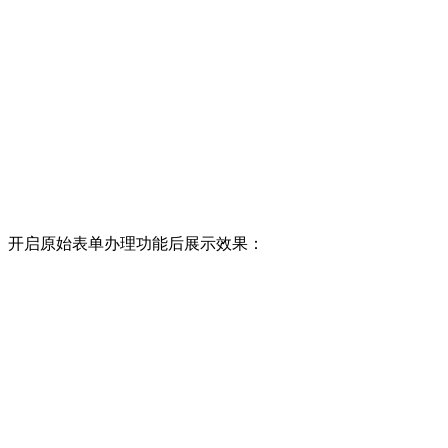
开启原始表单办理功能后展示效果：