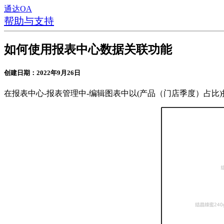
通达OA
帮助与支持
如何使用报表中心数据关联功能
创建日期：2022年9月26日
在报表中心-报表管理中-编辑图表中以(产品（门店季度）占比)