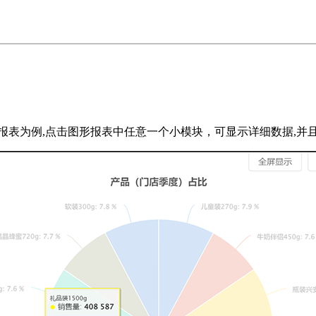
报表为例,点击图形报表中任意一个小模块，可显示详细数据,并且