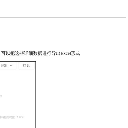
可以把这些详细数据进行导出Excel形式