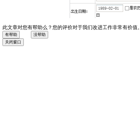
此文章对您有帮助么？您的评价对于我们改进工作非常有价值