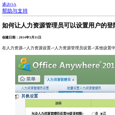
通达OA
帮助与支持
如何让人力资源管理员可以设置用户的登
创建日期：2014年3月31日
在人力资源->人力资源设置->人力资源管理员设置->其他设置