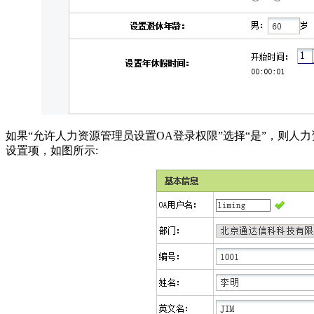
如果“允许人力资源管理员设置OA登录权限”选择“是”，则
设置项，如图所示: