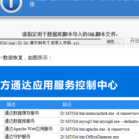
->数据恢复，如图所示：