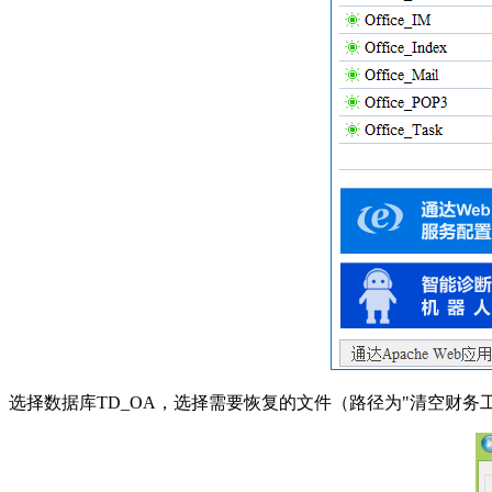
选择数据库TD_OA，选择需要恢复的文件（路径为"清空财务工资