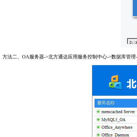
方法二、OA服务器->北方通达应用服务控制中心->数据库管理