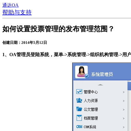
通达OA
帮助与支持
如何设置投票管理的发布管理范围？
创建日期：2014年5月12日
1、OA管理员登陆系统，菜单->系统管理->组织机构管理->