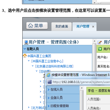
3、选中用户后点击按模块设置管理范围，在这里可以设置某