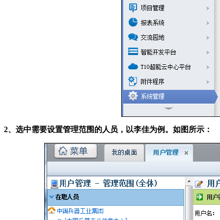
2、选中需要设置管理范围的人员，以李佳为例。如图所示：