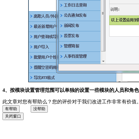
4、按模块设置管理范围可以单独的设置一些模块的人员和角
此文章对您有帮助么？您的评价对于我们改进工作非常有价值