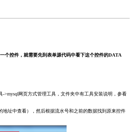
一个控件，就需要先到表单源代码中看下这个控件的DATA
理工具->mysql网页方式管理工具，文件夹中有工具安装说明，参看
印界面上面的地址中查看），然后根据流水号和之前的数据找到原来控件