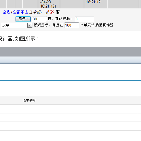
设计器, 如图所示：