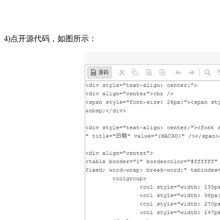
4)点开源代码，如图所示：