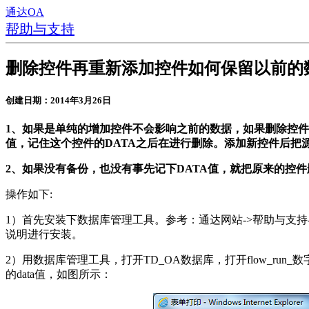
通达OA
帮助与支持
删除控件再重新添加控件如何保留以前的
创建日期：2014年3月26日
1、如果是单纯的增加控件不会影响之前的数据，如果删除控件
值，记住这个控件的DATA之后在进行删除。添加新控件后把
2、如果没有备份，也没有事先记下DATA值，就把原来的控
操作如下:
1）首先安装下数据库管理工具。参考：通达网站->帮助与支持->OA
说明进行安装。
2）用数据库管理工具，打开TD_OA数据库，打开flow_run
的data值，如图所示：