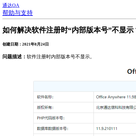
通达OA
帮助与支持
如何解决软件注册时“内部版本号”不显示
创建日期：2021年8月24日
问题描述：
软件注册时内部版本号不显示。