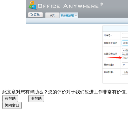
此文章对您有帮助么？您的评价对于我们改进工作非常有价值