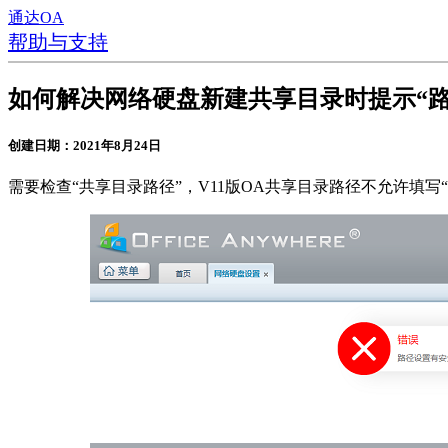
通达OA
帮助与支持
如何解决网络硬盘新建共享目录时提示“
创建日期：2021年8月24日
需要检查“共享目录路径”，V11版OA共享目录路径不允许填写“webro