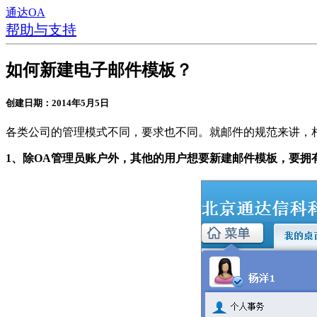
通达OA
帮助与支持
如何新建电子邮件模板？
创建日期：2014年5月5日
各类公司的管理模式不同，要求也不同。就邮件的规范来讲，
1、除OA管理员账户外，其他的用户想要新建邮件模板，要拥有