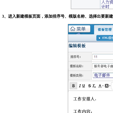
3、进入新建模板页面，添加排序号、模版名称、选择出要新