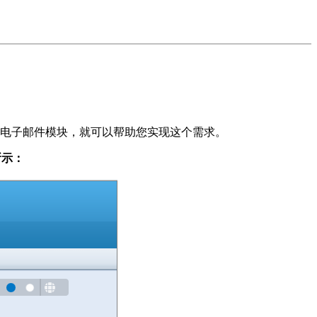
的电子邮件模块，就可以帮助您实现这个需求。
所示：