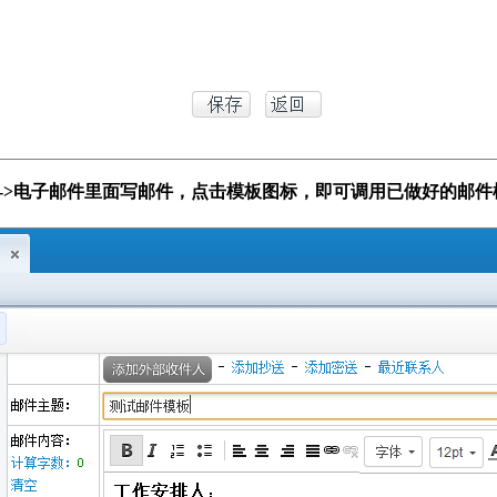
务->电子邮件里面写邮件，点击模板图标，即可调用已做好的邮