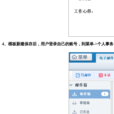
4、模板新建保存后，用户登录自己的账号，到菜单->个人事