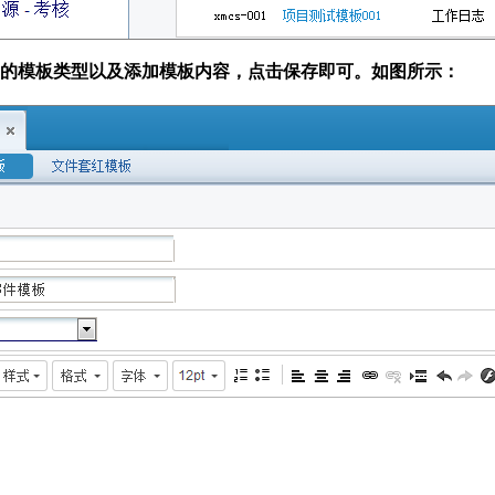
建的模板类型以及添加模板内容，点击保存即可。如图所示：