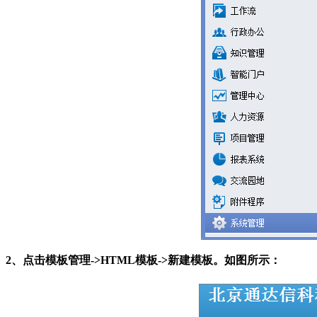
2、点击模板管理->HTML模板->新建模板。如图所示：