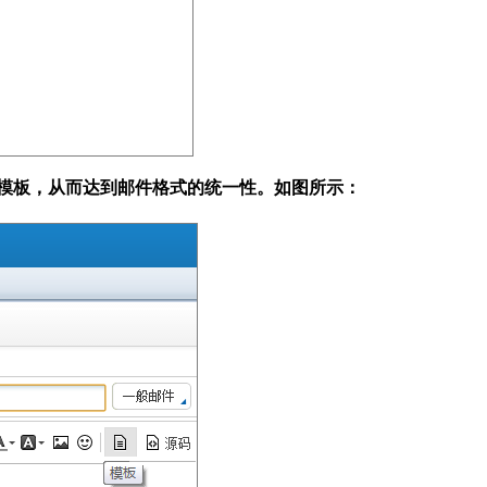
件模板，从而达到邮件格式的统一性。如图所示：