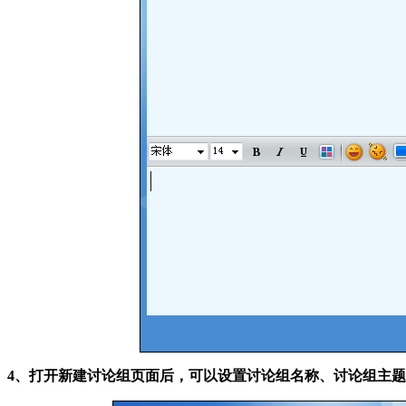
4、打开新建讨论组页面后，可以设置讨论组名称、讨论组主