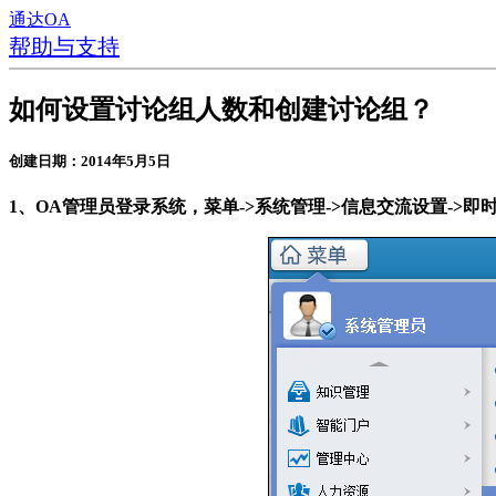
通达OA
帮助与支持
如何设置讨论组人数和创建讨论组？
创建日期：2014年5月5日
1、OA管理员登录系统，菜单->系统管理->信息交流设置->