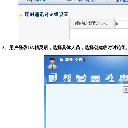
3、用户登录OA精灵后，选择具体人员，选择创建临时讨论组