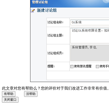
此文章对您有帮助么？您的评价对于我们改进工作非常有价值