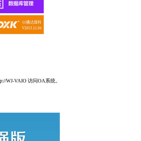
p://WJ-VAIO 访问OA系统。