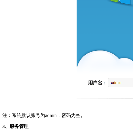
注：系统默认账号为admin，密码为空。
3、服务管理