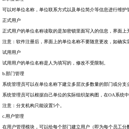
可以对单位名称，单位联系方式以及单位简介等信息进行维护
正式用户
正式用户的单位名称读取的是加密锁里面写入的信息，界面上
注意：软件注册后，界面上的单位名称不要随意更改，如确实
试用用户
试用用户的单位名称是人为填写的，修改不受限制。
b.部门管理
系统管理员可以在单位名称下建立多层次多数量的部门或分支
系统管理员可以根据自己单位的实际组织架构图，在OA系统
注意：分支机构只能设置5个。
c.用户管理
在用户管理模块，可以给每个部门建立用户（即为每个员工分配