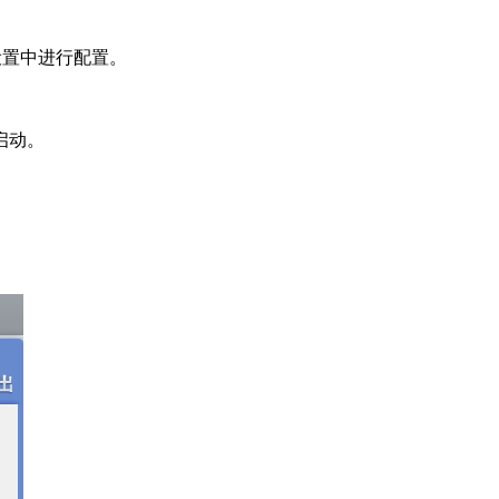
设置中进行配置。
部启动。