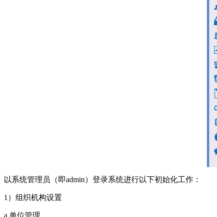
以系统管理员（即admin）登录系统进行以下初始化工作：
1）组织机构设置
a.单位管理