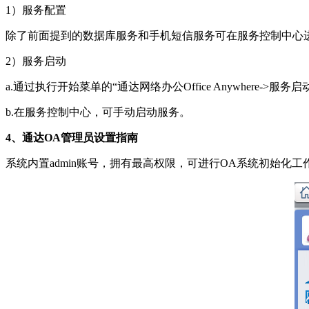
1）服务配置
除了前面提到的数据库服务和手机短信服务可在服务控制中心进行
2）服务启动
a.通过执行开始菜单的“通达网络办公Office Anywhere->服务启
b.在服务控制中心，可手动启动服务。
4、通达OA管理员设置指南
系统内置admin账号，拥有最高权限，可进行OA系统初始化工