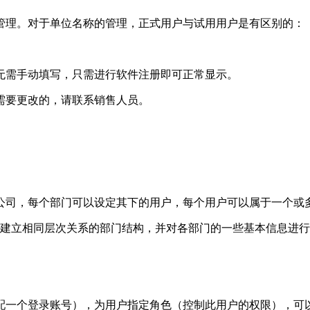
管理。对于单位名称的管理，正式用户与试用用户是有区别的：
无需手动填写，只需进行软件注册即可正常显示。
需要更改的，请联系销售人员。
公司，每个部门可以设定其下的用户，每个用户可以属于一个或
中建立相同层次关系的部门结构，并对各部门的一些基本信息进
一个登录账号），为用户指定角色（控制此用户的权限），可以