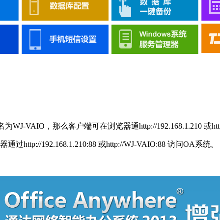
-VAIO，那么客户端可在浏览器通http://192.168.1.210 或htt
92.168.1.210:88 或http://WJ-VAIO:88 访问OA系统。