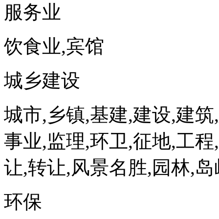
服务业
饮食业,宾馆
城乡建设
城市,乡镇,基建,建设,建筑
事业,监理,环卫,征地,工程
让,转让,风景名胜,园林,岛
环保