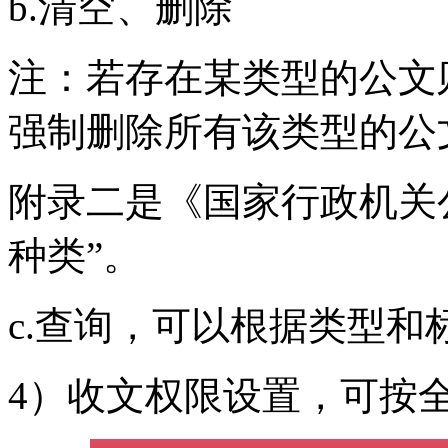
b.清空、删除
注：若存在某类型的公文
强制删除所有该类型的公
附录二是《国家行政机关
种类”。
c.查询，可以根据类型和
4）收文权限设置，可按