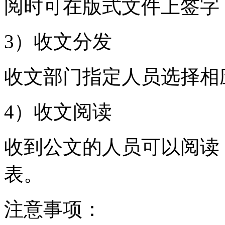
阅时可在版式文件上签字
3）收文分发
收文部门指定人员选择相
4）收文阅读
收到公文的人员可以阅读
表。
注意事项：