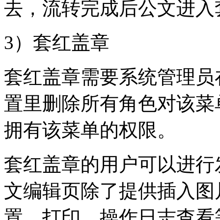
去，流转完成后公文进入
3）套红盖章
套红盖章需要系统管理员
置里删除所有角色对该菜
拥有该菜单的权限。
套红盖章的用户可以进行
文编辑页除了提供插入图
置、打印、操作日志查看