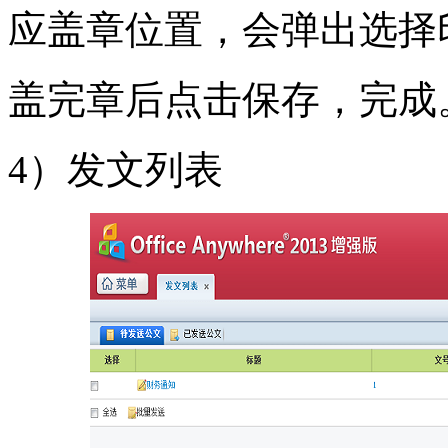
应盖章位置，会弹出选择
盖完章后点击保存，完成
4）发文列表