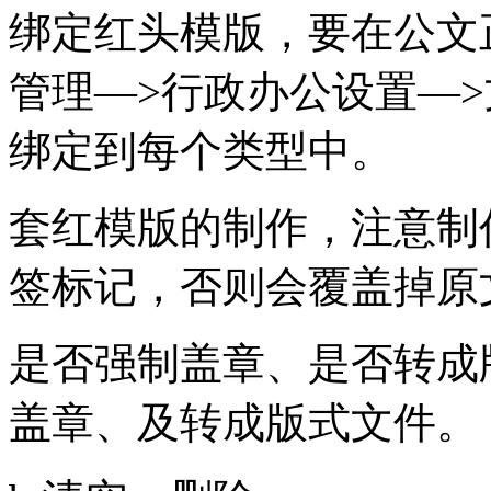
绑定红头模版，要在公文
管理—>行政办公设置—
绑定到每个类型中。
套红模版的制作，注意制
签标记，否则会覆盖掉原
是否强制盖章、是否转成
盖章、及转成版式文件。