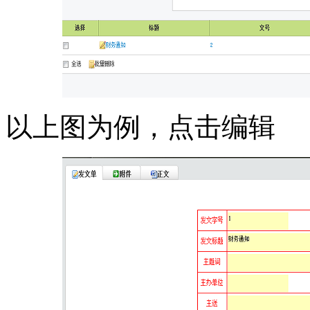
以上图为例，点击编辑