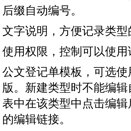
后缀自动编号。
文字说明，方便记录类型
使用权限，控制可以使用
公文登记单模板，可选使
版。新建类型时不能编辑
表中在该类型中点击编辑
的编辑链接。