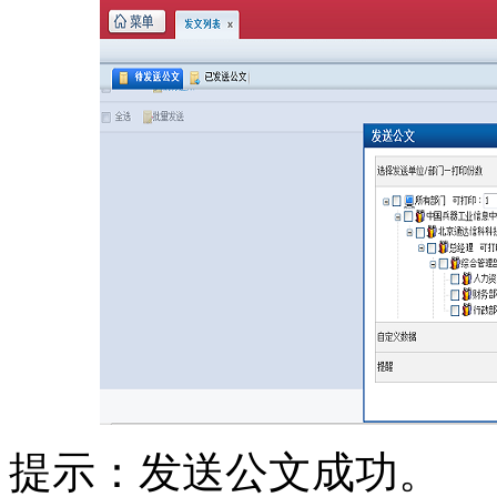
提示：发送公文成功。