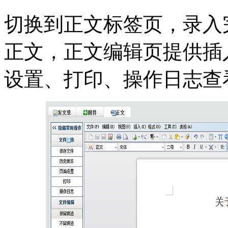
切换到正文标签页，录入
正文，正文编辑页提供插
设置、打印、操作日志查