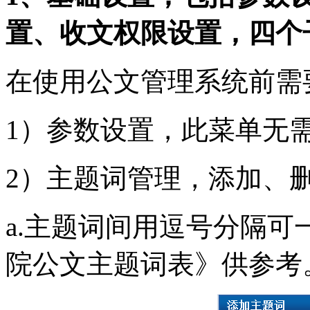
置、收文权限设置，四个
在使用公文管理系统前需
1）参数设置，此菜单无
2）主题词管理，添加、
a.主题词间用逗号分隔可
院公文主题词表》供参考