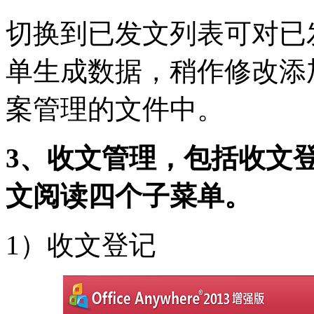
切换到已发文列表可对已
单生成数据，稍作修改添
案管理的文件中。
3、收文管理，包括收文
文阅读四个子菜单。
1）收文登记