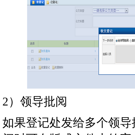
2）领导批阅
如果登记处发给多个领导