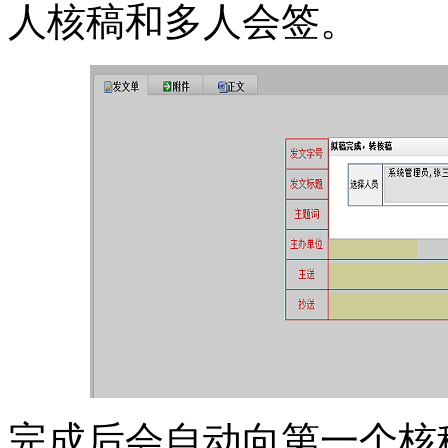
人核稿和多人会签。
完成后会自动向第一个核