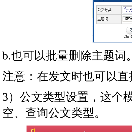
b.也可以批量删除主题词
注意：在发文时也可以直
3）公文类型设置，这个
空、查询公文类型。