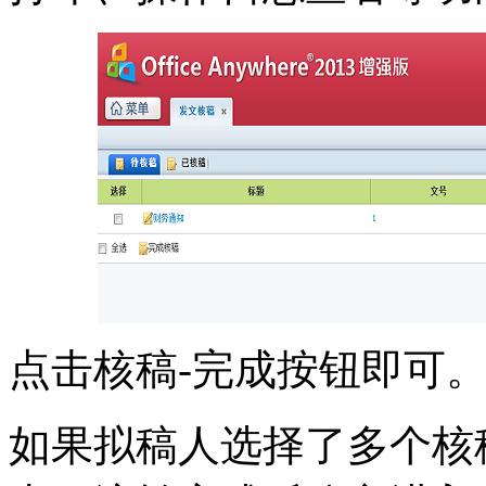
点击核稿-完成按钮即可
如果拟稿人选择了多个核