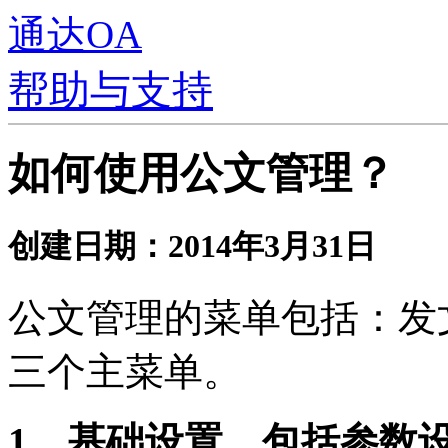
通达OA
帮助与支持
如何使用公文管理？
创建日期：2014年3月31日
公文管理的菜单包括：发
三个主菜单。
1、基础设置，包括参数