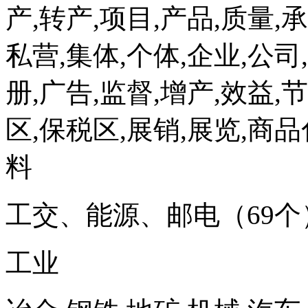
产,转产,项目,产品,质量,承
私营,集体,个体,企业,公司
册,广告,监督,增产,效益,
区,保税区,展销,展览,商
料
工交、能源、邮电（69个
工业