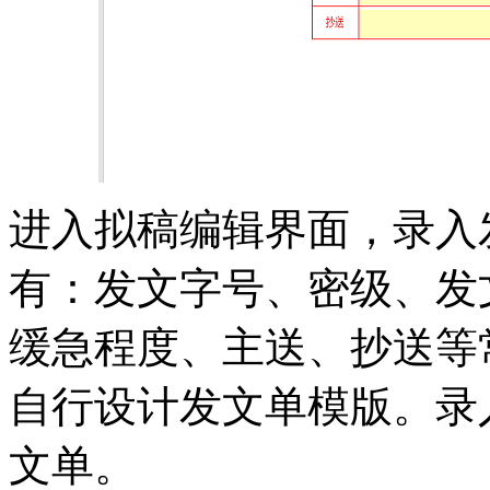
进入拟稿编辑界面，录入
有：发文字号、密级、发
缓急程度、主送、抄送等
自行设计发文单模版。录
文单。