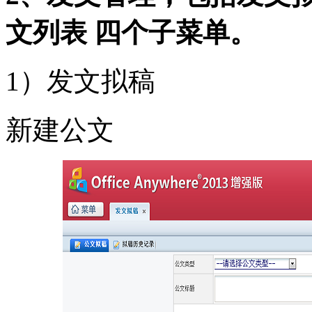
文列表 四个子菜单。
1）发文拟稿
新建公文