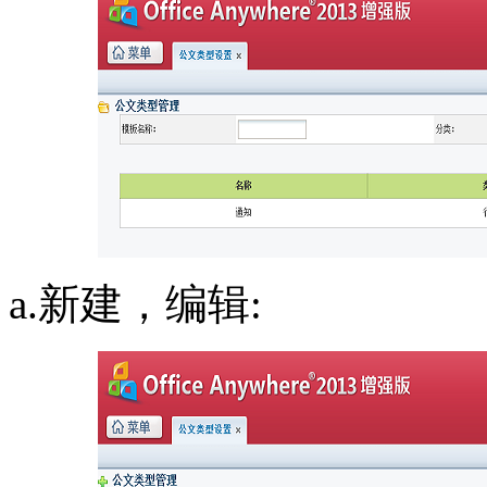
a.新建，编辑: