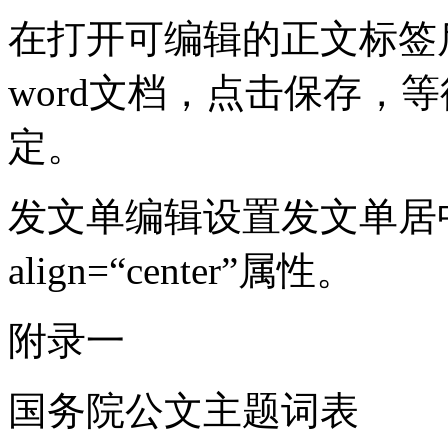
在打开可编辑的正文标签
word文档，点击保存，
定。
发文单编辑设置发文单居中方
align=“center”属性。
附录一
国务院公文主题词表