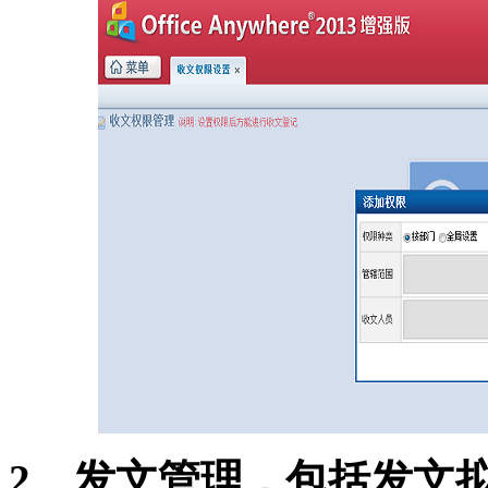
2、发文管理，包括发文