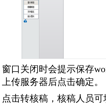
窗口关闭时会提示保存wo
上传服务器后点击确定。
点击转核稿，核稿人员可