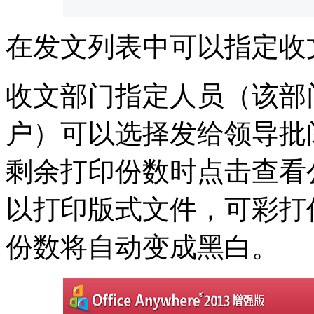
在发文列表中可以指定收
收文部门指定人员（该部
户）可以选择发给领导批
剩余打印份数时点击查看
以打印版式文件，可彩打
份数将自动变成黑白。