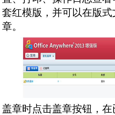
套红模版，并可以在版式
章。
盖章时点击盖章按钮，在