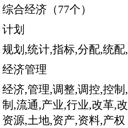
综合经济（77个）
计划
规划,统计,指标,分配,统配
经济管理
经济,管理,调整,调控,控制
制,流通,产业,行业,改革,改
资源,土地,资产,资料,产权