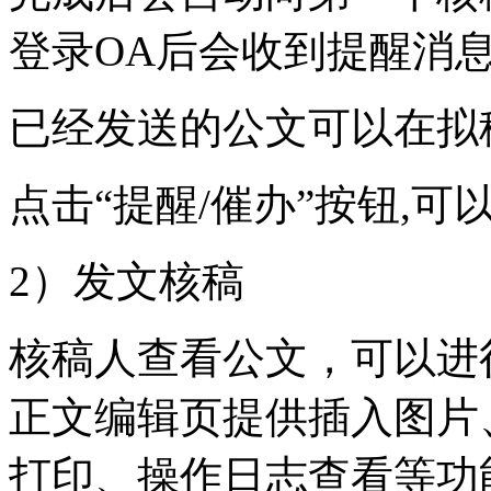
登录OA后会收到提醒消
已经发送的公文可以在拟
点击“提醒/催办”按钮,
2）发文核稿
核稿人查看公文，可以进
正文编辑页提供插入图片
打印、操作日志查看等功