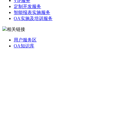
VIP服务
定制开发服务
智能报表实施服务
OA实施及培训服务
相关链接
用户服务区
OA知识库