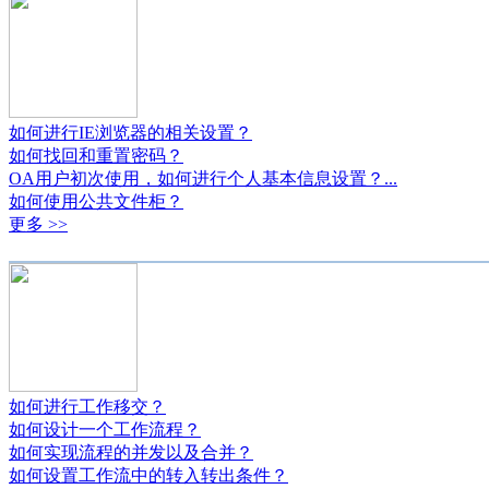
如何进行IE浏览器的相关设置？
如何找回和重置密码？
OA用户初次使用，如何进行个人基本信息设置？...
如何使用公共文件柜？
更多 >>
如何进行工作移交？
如何设计一个工作流程？
如何实现流程的并发以及合并？
如何设置工作流中的转入转出条件？