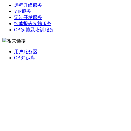
远程升级服务
VIP服务
定制开发服务
智能报表实施服务
OA实施及培训服务
相关链接
用户服务区
OA知识库