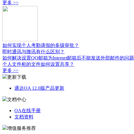
更多 >>
如何实现个人考勤请假的多级审批？
即时通讯与微讯有什么区别？
如何解决设置QQ邮箱为Internet邮箱后不能发送外部邮件的问题？
个人文件柜的文件如何设置共享？
更多 >>
更新下载
通达OA 12.0版产品更新
文档中心
OA在线手册
文档资料
增值服务推荐